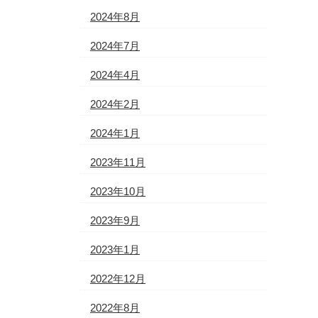
2024年8月
2024年7月
2024年4月
2024年2月
2024年1月
2023年11月
2023年10月
2023年9月
2023年1月
2022年12月
2022年8月