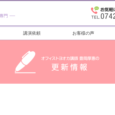
講演依頼
お客様の声