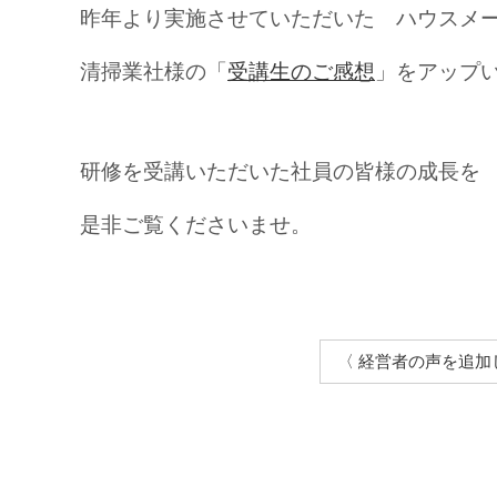
昨年より実施させていただいた ハウスメ
清掃業社様の「
受講生のご感想
」をアップ
研修を受講いただいた社員の皆様の成長を
是非ご覧くださいませ。
〈 経営者の声を追加