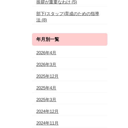
挨拶が重要なわけ
(5)
部下(スタッフ)育成のための指導
法
(8)
年月別一覧
2026年4月
2026年3月
2025年12月
2025年4月
2025年3月
2024年12月
2024年11月