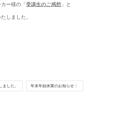
ーカー様の「
受講生のご感想
」と
いたしました。
しました。
年末年始休業のお知らせ 〉