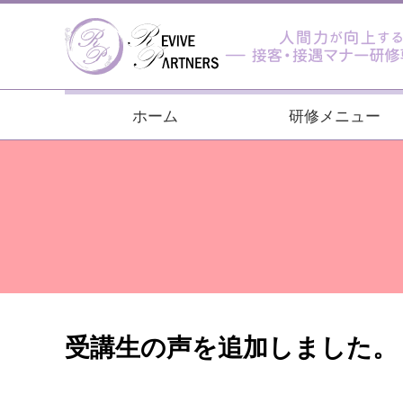
ホーム
研修メニュー
受講生の声を追加しました。