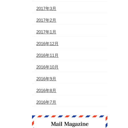
2017年3月
2017年2月
2017年1月
2016年12月
2016年11月
2016年10月
2016年9月
2016年8月
2016年7月