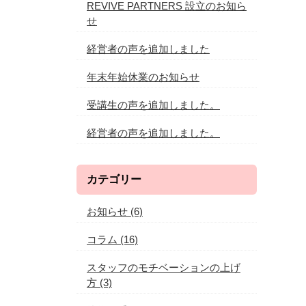
REVIVE PARTNERS 設立のお知ら
せ
経営者の声を追加しました
年末年始休業のお知らせ
受講生の声を追加しました。
経営者の声を追加しました。
カテゴリー
お知らせ
(6)
コラム
(16)
スタッフのモチベーションの上げ
方
(3)