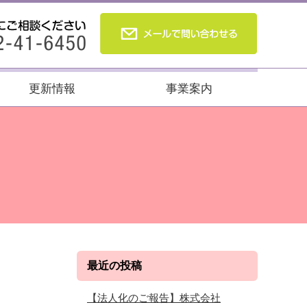
更新情報
事業案内
最近の投稿
【法人化のご報告】株式会社