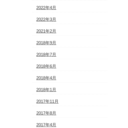
2022年4月
2022年3月
2021年2月
2018年9月
2018年7月
2018年6月
2018年4月
2018年1月
2017年11月
2017年8月
2017年4月